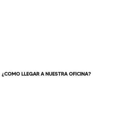
¿COMO LLEGAR A NUESTRA OFICINA?