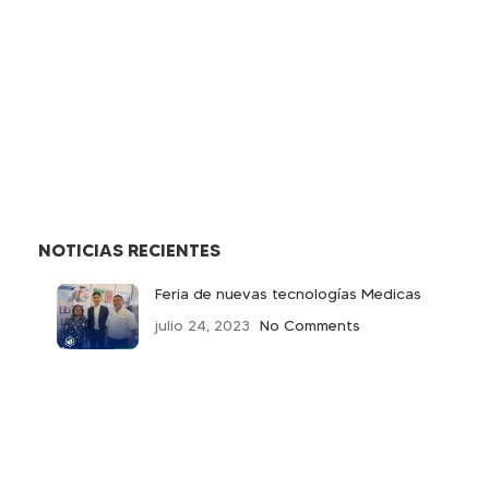
NOTICIAS RECIENTES
Feria de nuevas tecnologías Medicas
julio 24, 2023
No Comments