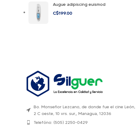
Augue adipiscing euismod
C$
199.00
Bo. Monseñor Lezcano, de donde fue el cine León,
2 C oeste, 10 vrs. sur,, Managua, 12036
Telefóno: (505) 2250-0429