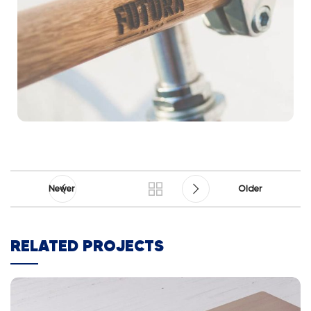
Newer
Older
RELATED PROJECTS