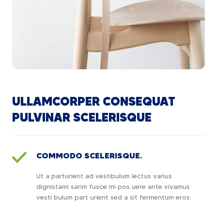
ULLAMCORPER CONSEQUAT
PULVINAR SCELERISQUE
COMMODO SCELERISQUE.
Ut a parturient ad vestibulum lectus varius
dignistami sarim fusce mi pos uere ante vivamus
vesti bulum part urient sed a sit fermentum eros.