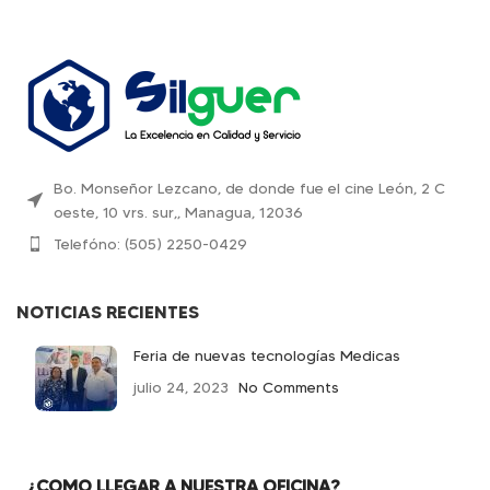
Bo. Monseñor Lezcano, de donde fue el cine León, 2 C
oeste, 10 vrs. sur,, Managua, 12036
Telefóno: (505) 2250-0429
NOTICIAS RECIENTES
Feria de nuevas tecnologías Medicas
julio 24, 2023
No Comments
¿COMO LLEGAR A NUESTRA OFICINA?