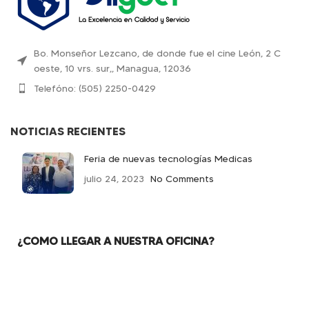
Bo. Monseñor Lezcano, de donde fue el cine León, 2 C
oeste, 10 vrs. sur,, Managua, 12036
Telefóno: (505) 2250-0429
NOTICIAS RECIENTES
Feria de nuevas tecnologías Medicas
julio 24, 2023
No Comments
¿COMO LLEGAR A NUESTRA OFICINA?